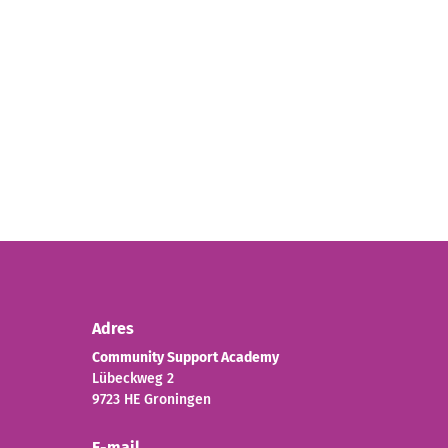
Adres
Community Support Academy
Lübeckweg 2
9723 HE Groningen
E-mail