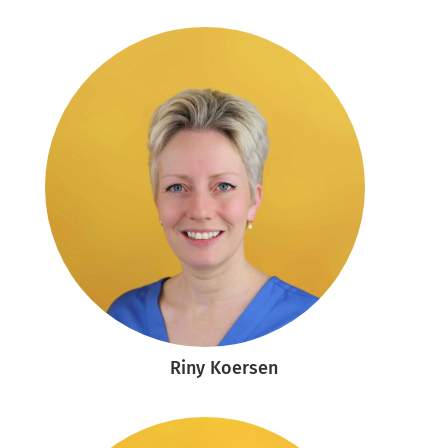
Riny Koersen