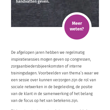
handvatten geven.
Meer
weten?
De afgelopen jaren hebben we regelmatig
inspiratiesessies mogen geven op congressen,
zorgaanbiedersbijeenkomsten of interne
trainingsdagen. Voorbeelden van thema’s waar we
een sessie over kunnen verzorgen zijn de rol van
sociale netwerken in de begeleiding, de positie
van de klant in de samenwerking of het belang
van de focus op het van betekenis zijn.