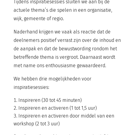
Tijdens inspiratiesessies sluiten we aan bij de
actuele thema’s die spelen in een organisatie,
wijk, gemeente of regio.
Naderhand krijgen we vaak als reactie dat de
deelnemers positief verrast zijn over de inhoud en
de aanpak en dat de bewustwording rondom het
betreffende thema is vergroot. Daarnaast wordt
met name ons enthousiasme gewaardeerd.
We hebben drie mogelijkheden voor
inspiratiesessies:
Inspireren (30 tot 45 minuten)
Inspireren en activeren (1 tot 1,5 uur)
Inspireren en activeren door middel van een
workshop (2 tot 3 uur)