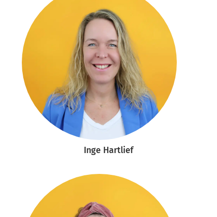
Inge Hartlief