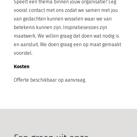
Speelt een thema binnen jouw organisatie? Leg
vooral contact met ons zodat we samen met jou
van gedachten kunnen wisselen waar we van
betekenis kunnen zijn. Inspiratiesessies zijn
maatwerk. We willen graag dat doen wat nodig is
en aansluit. We doen graag een op maat gemaakt
voorstel.
Kosten
Offerte beschikbaar op aanvraag.