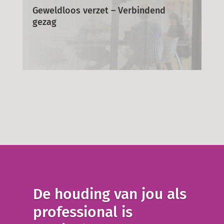
Geweldloos verzet – Verbindend
gezag
De houding van jou als
professional is