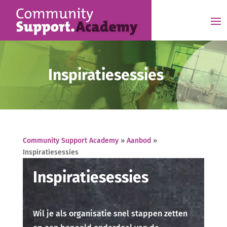
Inspiratiesessies
Community Support Academy
»
Aanbod
»
Inspiratiesessies
Inspiratiesessies
Wil je als organisatie snel stappen zetten