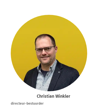
Christian Winkler
directeur-bestuurder