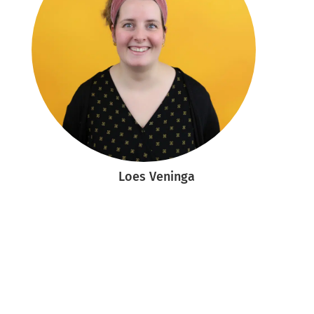
Loes Veninga