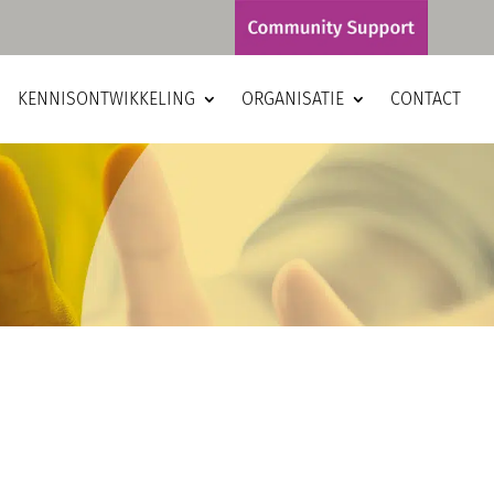
KENNISONTWIKKELING
ORGANISATIE
CONTACT