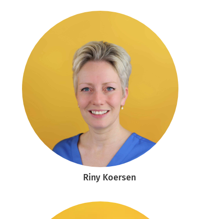
Riny Koersen