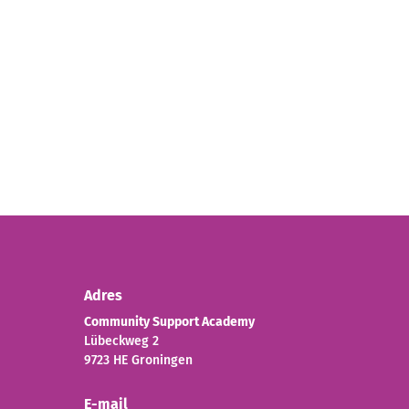
Adres
Community Support Academy
Lübeckweg 2
9723 HE Groningen
E-mail