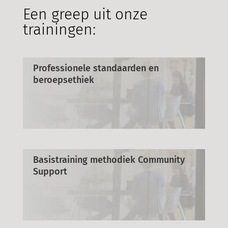
Een greep uit onze
trainingen:
Professionele standaarden en
beroepsethiek
Basistraining methodiek Community
Support