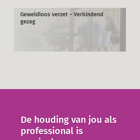
Geweldloos verzet – Verbindend
gezag
De houding van jou als
professional is