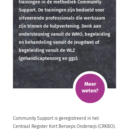
trainingen in de methodiek Community
Support. De trainingen zijn bedoeld voor
uitvoerende professionals die werkzaam
zijn binnen de hulpverlening. Denk aan
ondersteuning vanuit de WMO, begeleiding
en behandeling vanuit de Jeugdwet of
begeleiding vanuit de WLZ
(gehandicaptenzorg en ggz).
Meer
weten?
Community Support is geregistreerd in het
Centraal Register Kort Beroeps Onderwijs (CRKBO).