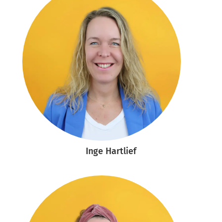
Inge Hartlief