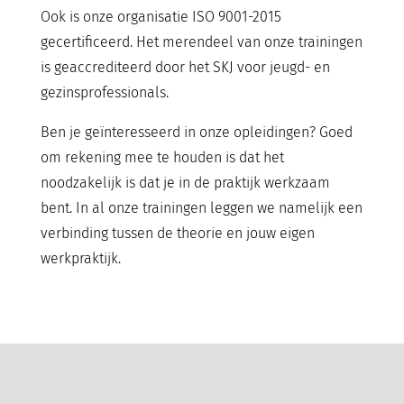
Ook is onze organisatie ISO 9001-2015
gecertificeerd. Het merendeel van onze trainingen
is geaccrediteerd door het SKJ voor jeugd- en
gezinsprofessionals.
Ben je geïnteresseerd in onze opleidingen? Goed
om rekening mee te houden is dat het
noodzakelijk is dat je in de praktijk werkzaam
bent. In al onze trainingen leggen we namelijk een
verbinding tussen de theorie en jouw eigen
werkpraktijk.