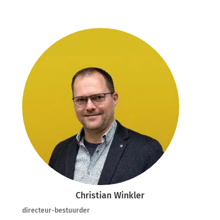
Christian Winkler
directeur-bestuurder