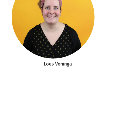
Loes Veninga