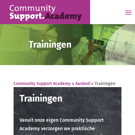
Trainingen
Community Support Academy
»
Aanbod
»
Trainingen
Trainingen
Vanuit onze eigen Community Support
Academy verzorgen we praktische