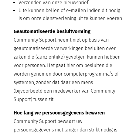
Verzenden van onze nieuwsbrief
U te kunnen bellen of e-mailen indien dit nodig
is om onze dienstverlening uit te kunnen voeren
Geautomatiseerde besluitvorming
Community Support neemt niet op basis van
geautomatiseerde verwerkingen besluiten over
zaken die (aanzienlijke) gevolgen kunnen hebben
voor personen. Het gaat hier om besluiten die
worden genomen door computerprogramma’s of -
systemen, zonder dat daar een mens
(bijvoorbeeld een medewerker van Community
Support) tussen zit.
Hoe lang we persoonsgegevens bewaren
Community Support bewaart uw
persoonsgegevens niet langer dan strikt nodig is