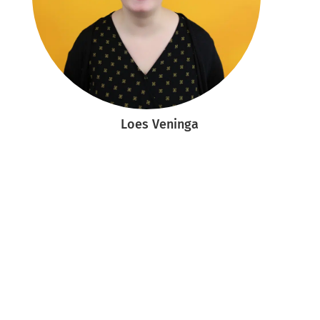
Loes Veninga