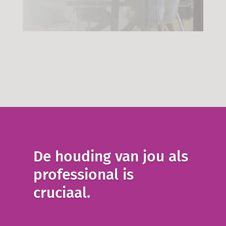
De houding van jou als
professional is
cruciaal.