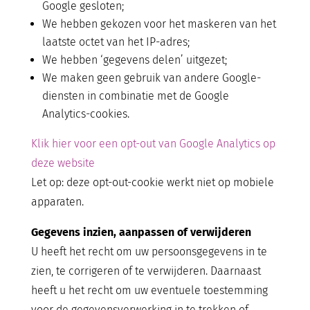
Google gesloten;
We hebben gekozen voor het maskeren van het
laatste octet van het IP-adres;
We hebben ‘gegevens delen’ uitgezet;
We maken geen gebruik van andere Google-
diensten in combinatie met de Google
Analytics-cookies.
Klik hier voor een opt-out van Google Analytics op
deze website
Let op: deze opt-out-cookie werkt niet op mobiele
apparaten.
Gegevens inzien, aanpassen of verwijderen
U heeft het recht om uw persoonsgegevens in te
zien, te corrigeren of te verwijderen. Daarnaast
heeft u het recht om uw eventuele toestemming
voor de gegevensverwerking in te trekken of