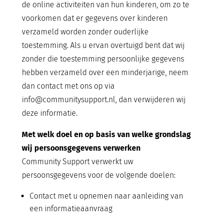
de online activiteiten van hun kinderen, om zo te
voorkomen dat er gegevens over kinderen
verzameld worden zonder ouderlijke
toestemming. Als u ervan overtuigd bent dat wij
zonder die toestemming persoonlijke gegevens
hebben verzameld over een minderjarige, neem
dan contact met ons op via
info@communitysupport.nl, dan verwijderen wij
deze informatie.
Met welk doel en op basis van welke grondslag
wij persoonsgegevens verwerken
Community Support verwerkt uw
persoonsgegevens voor de volgende doelen:
Contact met u opnemen naar aanleiding van
een informatieaanvraag