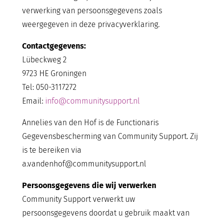
verwerking van persoonsgegevens zoals
weergegeven in deze privacyverklaring.
Contactgegevens:
Lübeckweg 2
9723 HE Groningen
Tel: 050-3117272
Email:
info@communitysupport.nl
Annelies van den Hof is de Functionaris
Gegevensbescherming van Community Support. Zij
is te bereiken via
a.vandenhof@communitysupport.nl
Persoonsgegevens die wij verwerken
Community Support verwerkt uw
persoonsgegevens doordat u gebruik maakt van