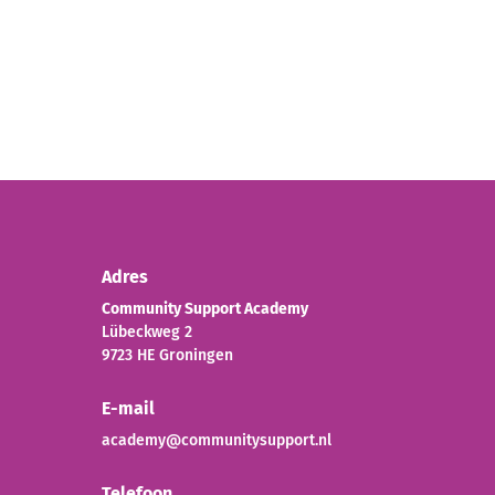
Adres
Community Support Academy
Lübeckweg 2
9723 HE Groningen
E-mail
academy@communitysupport.nl
Telefoon