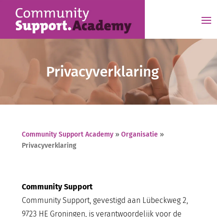
Privacyverklaring
Community Support Academy
»
Organisatie
»
Privacyverklaring
Community Support
Community Support, gevestigd aan Lübeckweg 2,
9723 HE Groningen, is verantwoordelijk voor de