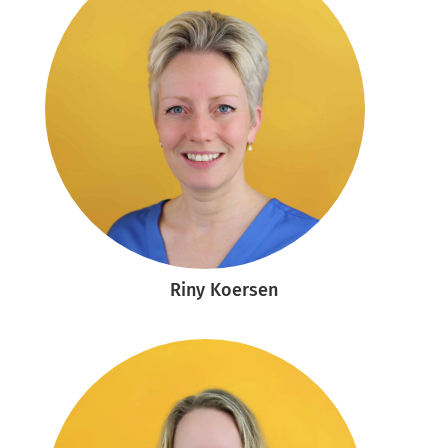
Riny Koersen