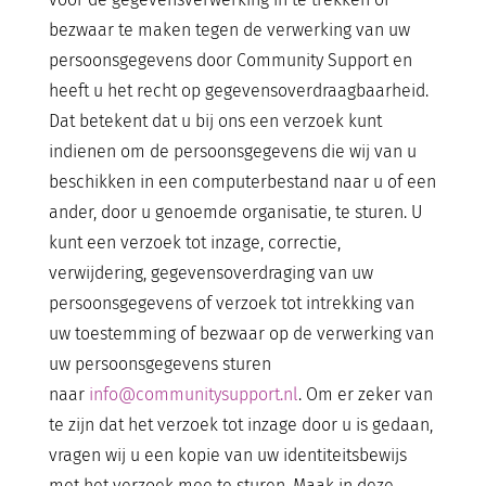
bezwaar te maken tegen de verwerking van uw
persoonsgegevens door Community Support en
heeft u het recht op gegevensoverdraagbaarheid.
Dat betekent dat u bij ons een verzoek kunt
indienen om de persoonsgegevens die wij van u
beschikken in een computerbestand naar u of een
ander, door u genoemde organisatie, te sturen. U
kunt een verzoek tot inzage, correctie,
verwijdering, gegevensoverdraging van uw
persoonsgegevens of verzoek tot intrekking van
uw toestemming of bezwaar op de verwerking van
uw persoonsgegevens sturen
naar
info@communitysupport.nl
. Om er zeker van
te zijn dat het verzoek tot inzage door u is gedaan,
vragen wij u een kopie van uw identiteitsbewijs
met het verzoek mee te sturen. Maak in deze