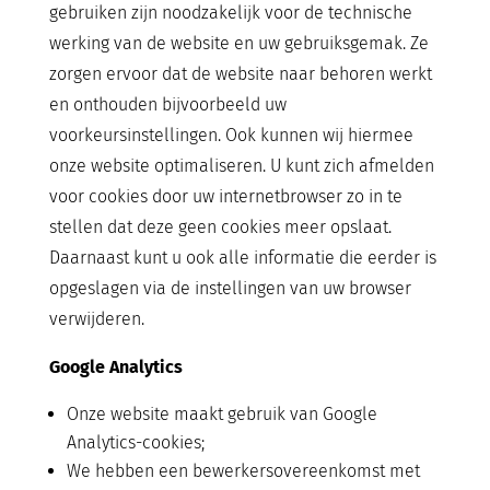
gebruiken zijn noodzakelijk voor de technische
werking van de website en uw gebruiksgemak. Ze
zorgen ervoor dat de website naar behoren werkt
en onthouden bijvoorbeeld uw
voorkeursinstellingen. Ook kunnen wij hiermee
onze website optimaliseren. U kunt zich afmelden
voor cookies door uw internetbrowser zo in te
stellen dat deze geen cookies meer opslaat.
Daarnaast kunt u ook alle informatie die eerder is
opgeslagen via de instellingen van uw browser
verwijderen.
Google Analytics
Onze website maakt gebruik van Google
Analytics-cookies;
We hebben een bewerkersovereenkomst met