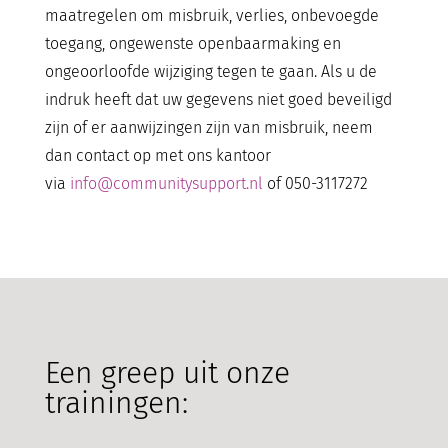
maatregelen om misbruik, verlies, onbevoegde
toegang, ongewenste openbaarmaking en
ongeoorloofde wijziging tegen te gaan. Als u de
indruk heeft dat uw gegevens niet goed beveiligd
zijn of er aanwijzingen zijn van misbruik, neem
dan contact op met ons kantoor
via
info@communitysupport.nl
of 050-3117272
Een greep uit onze
trainingen: