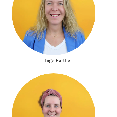
Inge Hartlief