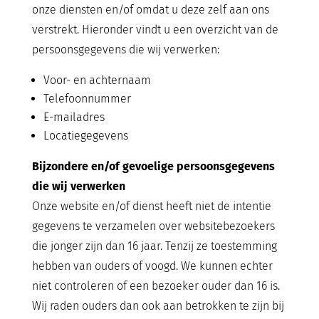
onze diensten en/of omdat u deze zelf aan ons
verstrekt. Hieronder vindt u een overzicht van de
persoonsgegevens die wij verwerken:
Voor- en achternaam
Telefoonnummer
E-mailadres
Locatiegegevens
Bijzondere en/of gevoelige persoonsgegevens
die wij verwerken
Onze website en/of dienst heeft niet de intentie
gegevens te verzamelen over websitebezoekers
die jonger zijn dan 16 jaar. Tenzij ze toestemming
hebben van ouders of voogd. We kunnen echter
niet controleren of een bezoeker ouder dan 16 is.
Wij raden ouders dan ook aan betrokken te zijn bij