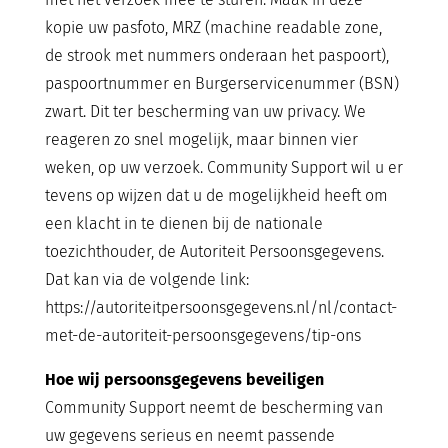
kopie uw pasfoto, MRZ (machine readable zone,
de strook met nummers onderaan het paspoort),
paspoortnummer en Burgerservicenummer (BSN)
zwart. Dit ter bescherming van uw privacy. We
reageren zo snel mogelijk, maar binnen vier
weken, op uw verzoek. Community Support wil u er
tevens op wijzen dat u de mogelijkheid heeft om
een klacht in te dienen bij de nationale
toezichthouder, de Autoriteit Persoonsgegevens.
Dat kan via de volgende link:
https://autoriteitpersoonsgegevens.nl/nl/contact-
met-de-autoriteit-persoonsgegevens/tip-ons
Hoe wij persoonsgegevens beveiligen
Community Support neemt de bescherming van
uw gegevens serieus en neemt passende