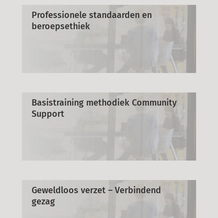
Professionele standaarden en
beroepsethiek
Basistraining methodiek Community
Support
Geweldloos verzet – Verbindend
gezag