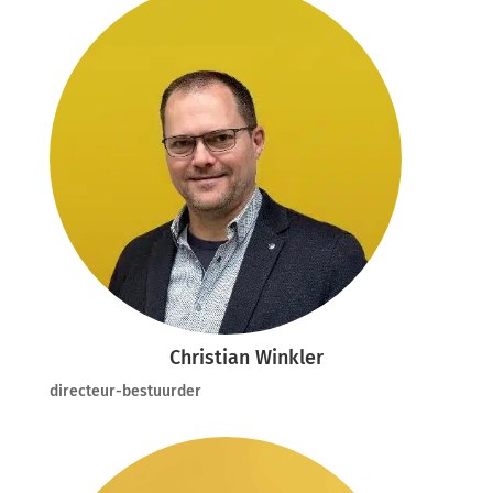
Christian Winkler
directeur-bestuurder