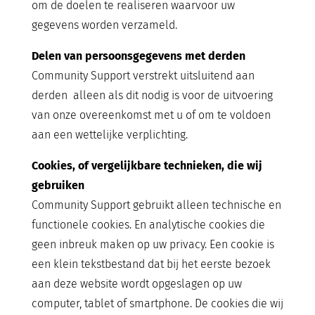
om de doelen te realiseren waarvoor uw
gegevens worden verzameld.
Delen van persoonsgegevens met derden
Community Support verstrekt uitsluitend aan
derden alleen als dit nodig is voor de uitvoering
van onze overeenkomst met u of om te voldoen
aan een wettelijke verplichting.
Cookies, of vergelijkbare technieken, die wij
gebruiken
Community Support gebruikt alleen technische en
functionele cookies. En analytische cookies die
geen inbreuk maken op uw privacy. Een cookie is
een klein tekstbestand dat bij het eerste bezoek
aan deze website wordt opgeslagen op uw
computer, tablet of smartphone. De cookies die wij