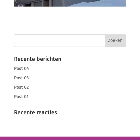
Recente berichten
Post 04
Post 03
Post 02
Post 01
Recente reacties